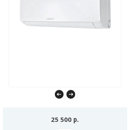
25 500
р.