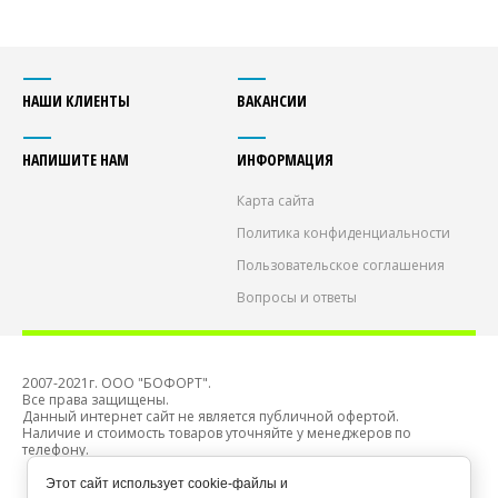
НАШИ КЛИЕНТЫ
ВАКАНСИИ
НАПИШИТЕ НАМ
ИНФОРМАЦИЯ
Карта сайта
Политика конфиденциальности
Пользовательское соглашения
Вопросы и ответы
2007-2021г. ООО "БОФОРТ".
Все права защищены.
Данный интернет сайт не является публичной офертой.
Наличие и стоимость товаров уточняйте у менеджеров по
телефону.
Этот сайт использует cookie-файлы и