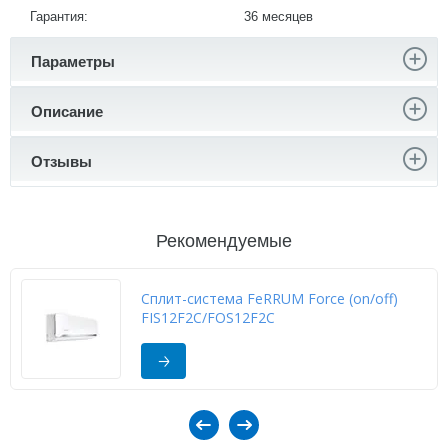
Гарантия:
36 месяцев
Параметры
Описание
Отзывы
Рекомендуемые
Сплит-система FeRRUM Force (on/off)
FIS12F2С/FOS12F2С