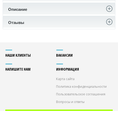
Описание
Отзывы
НАШИ КЛИЕНТЫ
ВАКАНСИИ
НАПИШИТЕ НАМ
ИНФОРМАЦИЯ
Карта сайта
Политика конфиденциальности
Пользовательское соглашения
Вопросы и ответы