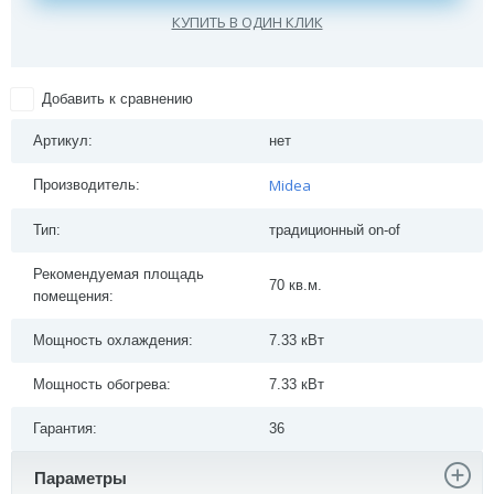
КУПИТЬ В ОДИН КЛИК
Добавить к сравнению
Артикул:
нет
Midea
Производитель:
Тип:
традиционный on-of
Рекомендуемая площадь
70 кв.м.
помещения:
Мощность охлаждения:
7.33 кВт
Мощность обогрева:
7.33 кВт
Гарантия:
36
Параметры