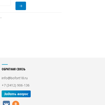
ОБРАТНАЯ СВЯЗЬ
info@bofort18.ru
+7 (3412) 906-136
Задать вопрос