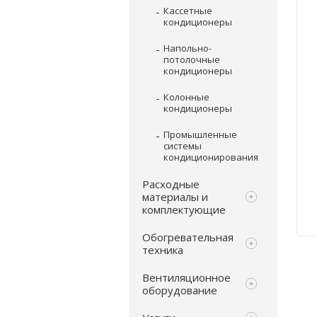
Кассетные
кондиционеры
Напольно-
потолочные
кондиционеры
Колонные
кондиционеры
Промышленные
системы
кондиционирования
Расходные
материалы и
комплектующие
Обогревательная
техника
Вентиляционное
оборудование