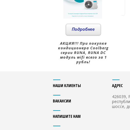
АКЦИЯ!!! При покупке
кондиционера Coolberg
серии RUNA, RUNA DC
модуль wifi всего за 1
рубль!
НАШИ КЛИЕНТЫ
АДРЕС
426039, 
ВАКАНСИИ
республи
шоссе, д
НАПИШИТЕ НАМ