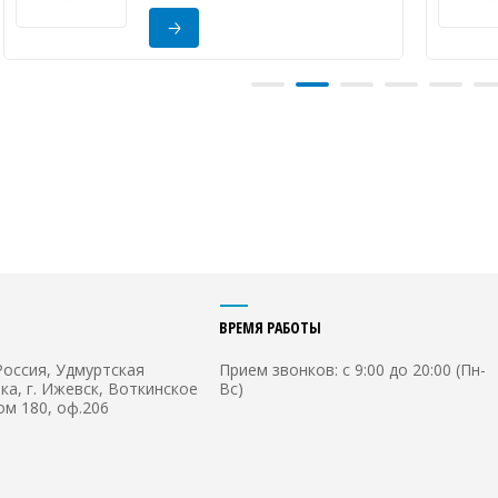
ВРЕМЯ РАБОТЫ
Россия, Удмуртская
Прием звонков: с 9:00 до 20:00 (Пн-
ка, г. Ижевск, Воткинское
Вс)
ом 180, оф.206